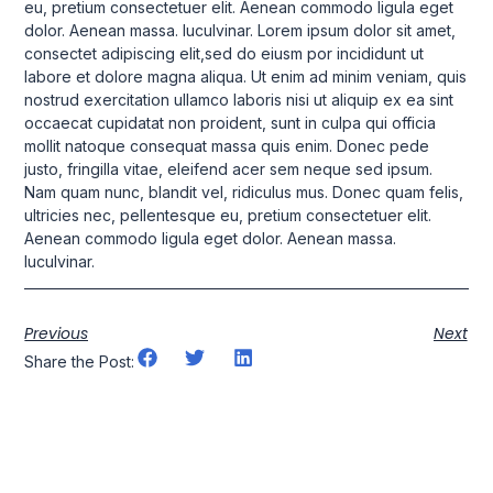
eu, pretium consectetuer elit. Aenean commodo ligula eget
dolor. Aenean massa. luculvinar. Lorem ipsum dolor sit amet,
consectet adipiscing elit,sed do eiusm por incididunt ut
labore et dolore magna aliqua. Ut enim ad minim veniam, quis
nostrud exercitation ullamco laboris nisi ut aliquip ex ea sint
occaecat cupidatat non proident, sunt in culpa qui officia
mollit natoque consequat massa quis enim. Donec pede
justo, fringilla vitae, eleifend acer sem neque sed ipsum.
Nam quam nunc, blandit vel, ridiculus mus. Donec quam felis,
ultricies nec, pellentesque eu, pretium consectetuer elit.
Aenean commodo ligula eget dolor. Aenean massa.
luculvinar.
Previous
Next
Share the Post: