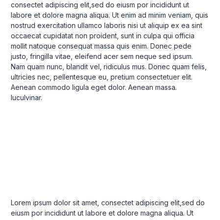
consectet adipiscing elit,sed do eiusm por incididunt ut
labore et dolore magna aliqua. Ut enim ad minim veniam, quis
nostrud exercitation ullamco laboris nisi ut aliquip ex ea sint
occaecat cupidatat non proident, sunt in culpa qui officia
mollit natoque consequat massa quis enim. Donec pede
justo, fringilla vitae, eleifend acer sem neque sed ipsum.
Nam quam nunc, blandit vel, ridiculus mus. Donec quam felis,
ultricies nec, pellentesque eu, pretium consectetuer elit.
Aenean commodo ligula eget dolor. Aenean massa.
luculvinar.
Lorem ipsum dolor sit amet, consectet adipiscing elit,sed do
eiusm por incididunt ut labore et dolore magna aliqua. Ut