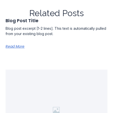
Related Posts
Blog Post Title
Blog post excerpt [1-2 lines]. This text is automatically pulled
from your existing blog post.
Read More