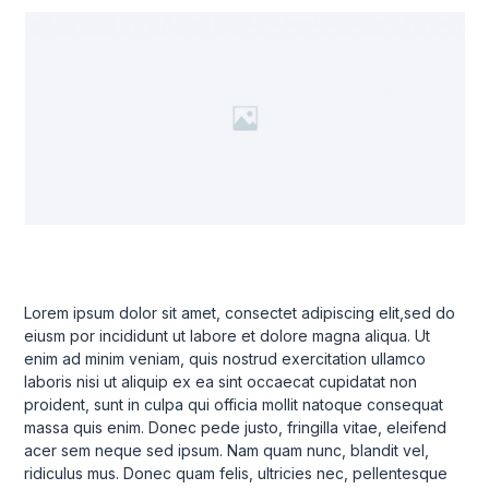
Lorem ipsum dolor sit amet, consectet adipiscing elit,sed do
eiusm por incididunt ut labore et dolore magna aliqua. Ut
enim ad minim veniam, quis nostrud exercitation ullamco
laboris nisi ut aliquip ex ea sint occaecat cupidatat non
proident, sunt in culpa qui officia mollit natoque consequat
massa quis enim. Donec pede justo, fringilla vitae, eleifend
acer sem neque sed ipsum. Nam quam nunc, blandit vel,
ridiculus mus. Donec quam felis, ultricies nec, pellentesque